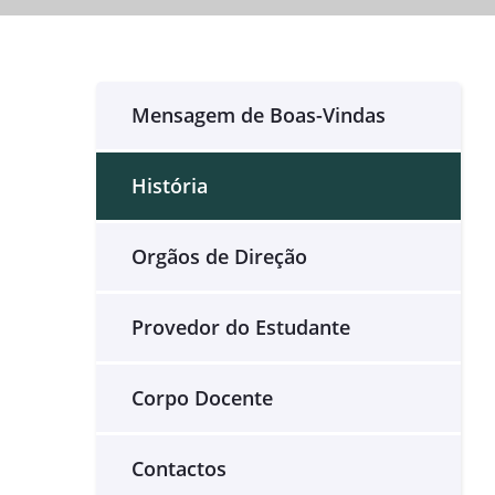
Mensagem de Boas-Vindas
História
Orgãos de Direção
Provedor do Estudante
Corpo Docente
Contactos