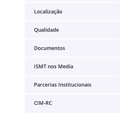
Localização
Qualidade
Documentos
ISMT nos Media
Parcerias Institucionais
CIM-RC