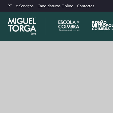
PT
e-Serviços
Candidaturas Online
Contactos