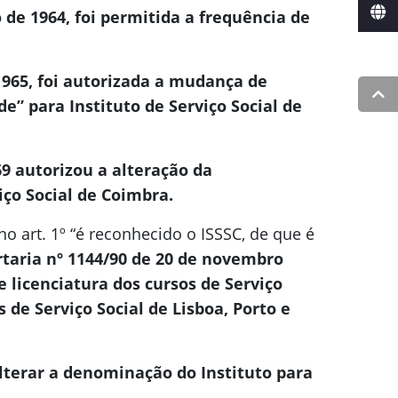
de 1964, foi permitida a frequência de
1965, foi autorizada a mudança de
” para Instituto de Serviço Social de
9 autorizou a alteração da
ço Social de Coimbra.
o art. 1º “é reconhecido o ISSSC, de que é
rtaria nº 1144/90 de 20 de novembro
 licenciatura dos cursos de Serviço
 de Serviço Social de Lisboa, Porto e
alterar a denominação do Instituto para