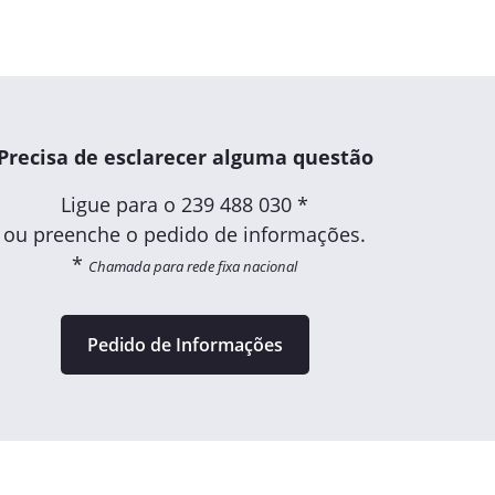
Precisa de esclarecer alguma questão
Ligue para o
239 488 030 *
ou preenche o pedido de informações.
*
Chamada para rede fixa nacional
Pedido de Informações