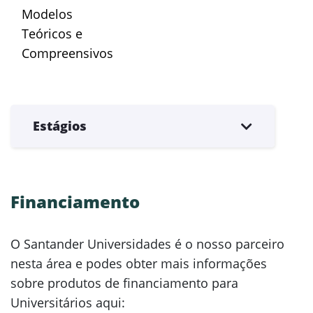
Modelos
Teóricos e
Compreensivos
Estágios
Financiamento
O Santander Universidades é o nosso parceiro
nesta área e podes obter mais informações
sobre produtos de financiamento para
Universitários aqui: