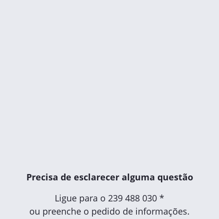
Precisa de esclarecer alguma questão
Ligue para o
239 488 030 *
ou preenche o pedido de informações.