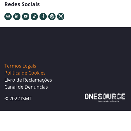
Redes Sociais
Termos Legais
Política de Cookies
Livro de Reclamações
Canal de Denúncias
© 2022 ISMT