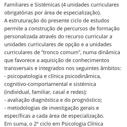
Familiares e Sistémicas (4 unidades curriculares
obrigatórias por área de especialização).
A estruturação do presente ciclo de estudos
permite a construção de percursos de formação
personalizada através do recurso curricular a
unidades curriculares de opção e a unidades
curriculares de “tronco comum”, numa dinâmica
que favorece a aquisição de conhecimentos
transversais e integrados nos seguintes âmbitos:
- psicopatologia e clínica psicodinâmica,
cognitivo-comportamental e sistémica
(individual, familiar, casal e redes);
- avaliação diagnóstica e do prognóstico;
- metodologias de investigação gerais e
específicas a cada área de especialização.
Em suma, o 2º ciclo em Psicologia Clínica