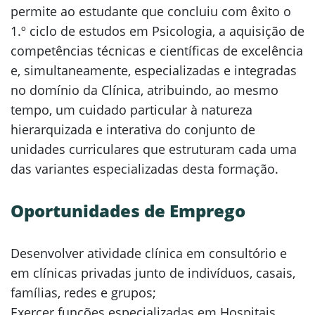
permite ao estudante que concluiu com êxito o
1.º ciclo de estudos em Psicologia, a aquisição de
competências técnicas e científicas de excelência
e, simultaneamente, especializadas e integradas
no domínio da Clínica, atribuindo, ao mesmo
tempo, um cuidado particular à natureza
hierarquizada e interativa do conjunto de
unidades curriculares que estruturam cada uma
das variantes especializadas desta formação.
Oportunidades de Emprego
Desenvolver atividade clínica em consultório e
em clínicas privadas junto de indivíduos, casais,
famílias, redes e grupos;
Exercer funções especializadas em Hospitais