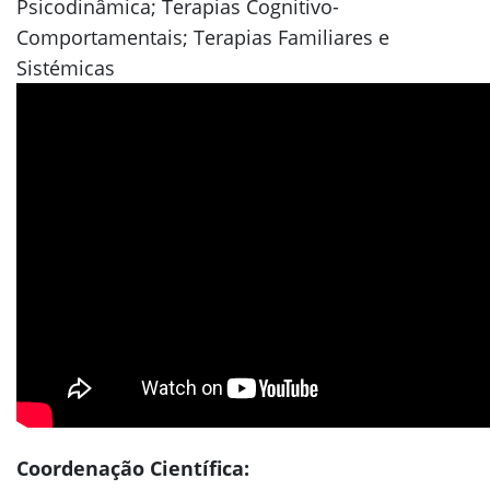
Psicodinâmica; Terapias Cognitivo-
Comportamentais; Terapias Familiares e
Sistémicas
Coordenação Científica: