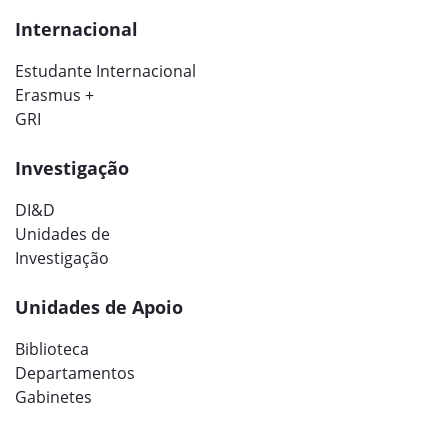
Internacional
Estudante Internacional
Erasmus +
GRI
Investigação
DI&D
Unidades de
Investigação
Unidades de Apoio
Biblioteca
Departamentos
Gabinetes