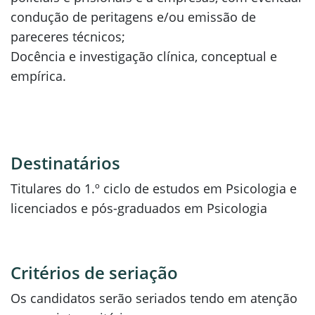
condução de peritagens e/ou emissão de
pareceres técnicos;
Docência e investigação clínica, conceptual e
empírica.
Destinatários
Titulares do 1.º ciclo de estudos em Psicologia e
licenciados e pós-graduados em Psicologia
Critérios de seriação
Os candidatos serão seriados tendo em atenção