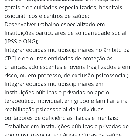
gerais e de cuidados especializados, hospitais
psiquiátricos e centros de saúde;
Desenvolver trabalho especializado em
Instituições particulares de solidariedade social
(IPSS e ONG);
Integrar equipas multidisciplinares no âmbito da
CPCJ e de outras entidades de proteção às
crianças, adolescentes e jovens fragilizados e em
risco, ou em processo, de exclusão psicossocial;
Integrar equipas multidisciplinares em
Instituições públicas e privadas no apoio
terapêutico, individual, em grupo e familiar e na
reabilitação psicossocial de indivíduos
portadores de deficiências físicas e mentais;
Trabalhar em Instituições públicas e privadas de
apoio psicossocial em áreas críticas da saúde