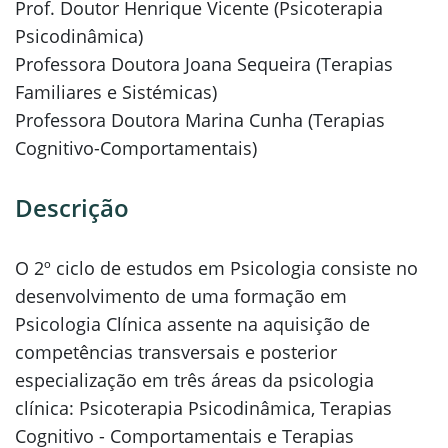
Prof. Doutor Henrique Vicente (Psicoterapia
Psicodinâmica)
Professora Doutora Joana Sequeira (Terapias
Familiares e Sistémicas)
Professora Doutora Marina Cunha (Terapias
Cognitivo-Comportamentais)
Descrição
O 2º ciclo de estudos em Psicologia consiste no
desenvolvimento de uma formação em
Psicologia Clínica assente na aquisição de
competências transversais e posterior
especialização em três áreas da psicologia
clínica: Psicoterapia Psicodinâmica, Terapias
Cognitivo - Comportamentais e Terapias