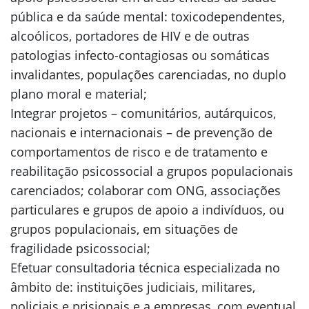
pública e da saúde mental: toxicodependentes,
alcoólicos, portadores de HIV e de outras
patologias infecto-contagiosas ou somáticas
invalidantes, populações carenciadas, no duplo
plano moral e material;
Integrar projetos – comunitários, autárquicos,
nacionais e internacionais – de prevenção de
comportamentos de risco e de tratamento e
reabilitação psicossocial a grupos populacionais
carenciados; colaborar com ONG, associações
particulares e grupos de apoio a indivíduos, ou
grupos populacionais, em situações de
fragilidade psicossocial;
Efetuar consultadoria técnica especializada no
âmbito de: instituições judiciais, militares,
policiais e prisionais e a empresas, com eventual