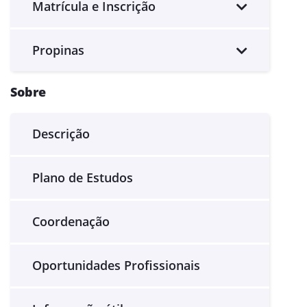
Matrícula e Inscrição
Propinas
Sobre
Descrição
Plano de Estudos
Coordenação
Oportunidades Profissionais