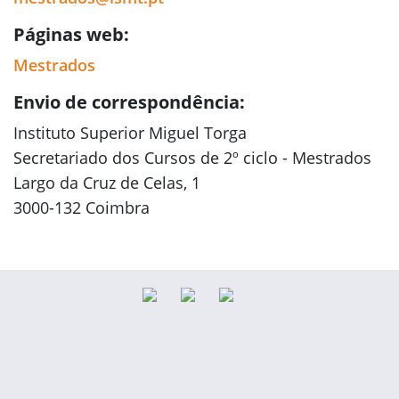
Páginas web:
Mestrados
Envio de correspondência:
Instituto Superior Miguel Torga
Secretariado dos Cursos de 2º ciclo - Mestrados
Largo da Cruz de Celas, 1
3000-132 Coimbra