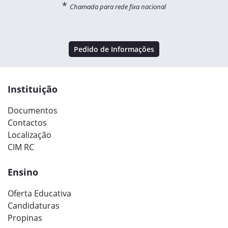
*
Chamada para rede fixa nacional
Pedido de Informações
Instituição
Documentos
Contactos
Localização
CIM RC
Ensino
Oferta Educativa
Candidaturas
Propinas