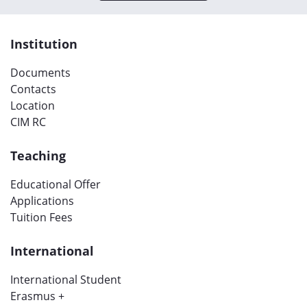
Institution
Documents
Contacts
Location
CIM RC
Teaching
Educational Offer
Applications
Tuition Fees
International
International Student
Erasmus +