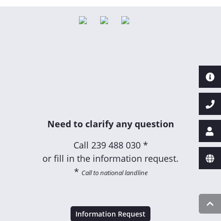
Need to clarify any question
Call
239 488 030 *
or fill in the information request.
*
Call to national landline
Information Request