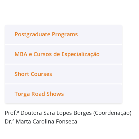
P
ostgraduate Programs
MBA e Cursos de Especialização
Short Courses
Torga Road Shows
Prof.ª Doutora Sara Lopes Borges (Coordenação)
Dr.ª Marta Carolina Fonseca