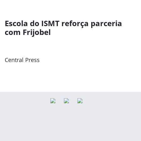
Escola do ISMT reforça parceria
com Frijobel
Central Press