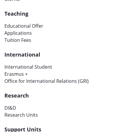
Teaching
Educational Offer
Applications
Tuition Fees
International
International Student
Erasmus +
Office for International Relations (GRI)
Research
DI&D
Research Units
Support Units