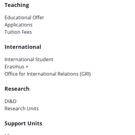
Teaching
Educational Offer
Applications
Tuition Fees
International
International Student
Erasmus +
Office for International Relations (GRI)
Research
DI&D
Research Units
Support Units