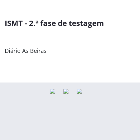
ISMT - 2.ª fase de testagem
Diário As Beiras