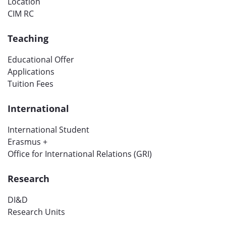
Location
CIM RC
Teaching
Educational Offer
Applications
Tuition Fees
International
International Student
Erasmus +
Office for International Relations (GRI)
Research
DI&D
Research Units