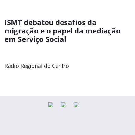
ISMT debateu desafios da
migração e o papel da mediação
em Serviço Social
Rádio Regional do Centro
Previous
Next