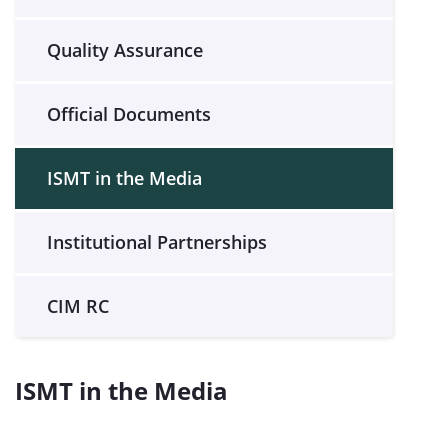
Quality Assurance
Official Documents
ISMT in the Media
Institutional Partnerships
CIM RC
ISMT in the Media