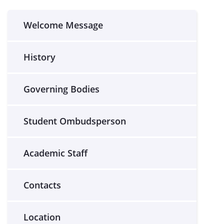
Welcome Message
History
Governing Bodies
Student Ombudsperson
Academic Staff
Contacts
Location