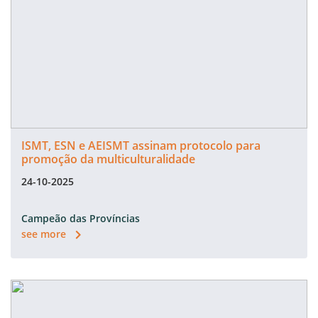
ISMT, ESN e AEISMT assinam protocolo para
promoção da multiculturalidade
24-10-2025
Campeão das Províncias
see more