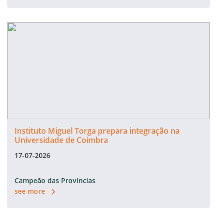
Instituto Miguel Torga prepara integração na
Universidade de Coimbra
17-07-2026
Campeão das Províncias
see more