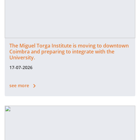
The Miguel Torga Institute is moving to downtown
Coimbra and preparing to integrate with the
University.
17-07-2026
see more