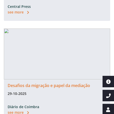
Central Press
see more
Desafios da migração e papel da mediação
29-10-2025
Diário de Coimbra
see more