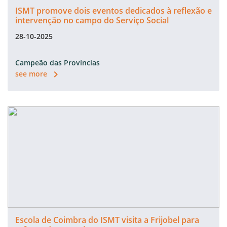
ISMT promove dois eventos dedicados à reflexão e
intervenção no campo do Serviço Social
28-10-2025
Campeão das Províncias
see more
Escola de Coimbra do ISMT visita a Frijobel para