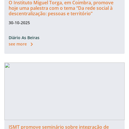
O Instituto Miguel Torga, em Coimbra, promove
hoje uma palestra com o tema “Da rede social à
descentralização: pessoas e território”
30-10-2025
Diário As Beiras
see more
ISMT promove seminário sobre integração de