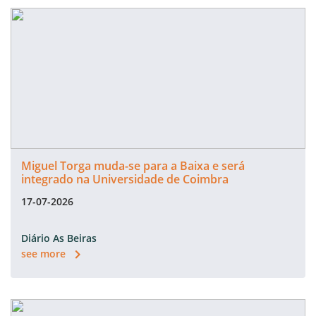
Miguel Torga muda-se para a Baixa e será
integrado na Universidade de Coimbra
17-07-2026
Diário As Beiras
see more