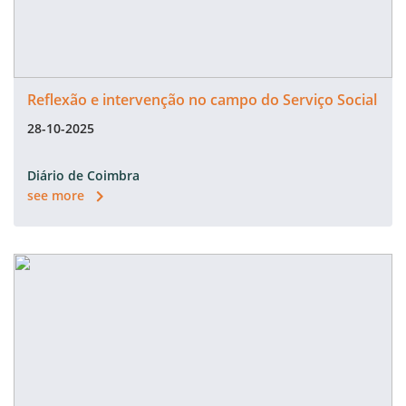
Reflexão e intervenção no campo do Serviço Social
28-10-2025
Diário de Coimbra
see more