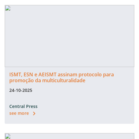
ISMT, ESN e AEISMT assinam protocolo para
promoção da multiculturalidade
24-10-2025
Central Press
see more