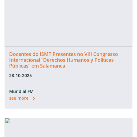
Docentes do ISMT Presentes no VIII Congresso
Internacional “Derechos Humanos y Políticas
Públicas” em Salamanca
28-10-2025
Mundial FM
see more