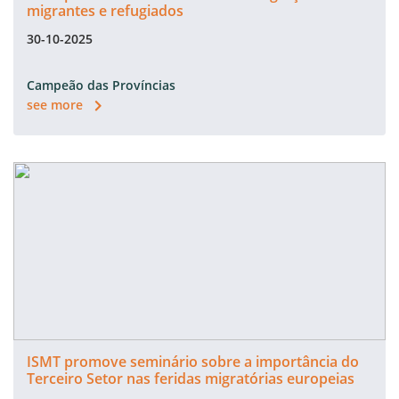
migrantes e refugiados
30-10-2025
Campeão das Províncias
see more
ISMT promove seminário sobre a importância do
Terceiro Setor nas feridas migratórias europeias