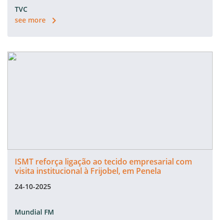
TVC
see more
ISMT reforça ligação ao tecido empresarial com
visita institucional à Frijobel, em Penela
24-10-2025
Mundial FM