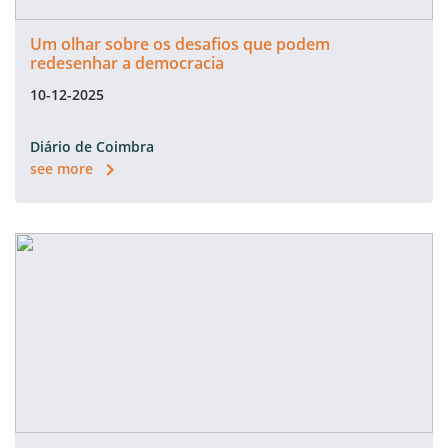
Um olhar sobre os desafios que podem
redesenhar a democracia
10-12-2025
Diário de Coimbra
see more