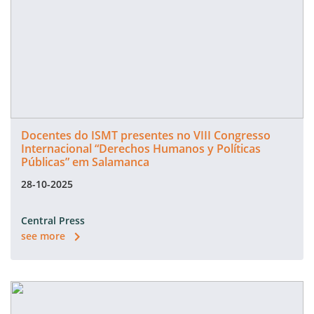
Docentes do ISMT presentes no VIII Congresso
Internacional “Derechos Humanos y Políticas
Públicas” em Salamanca
28-10-2025
Central Press
see more