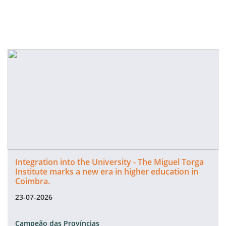
Integration into the University - The Miguel Torga
Institute marks a new era in higher education in
Coimbra.
23-07-2026
Campeão das Províncias