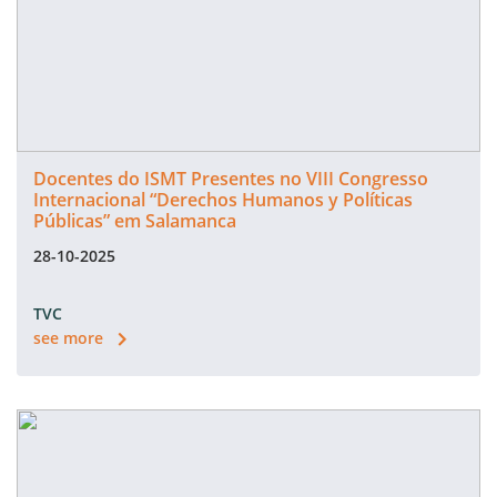
Docentes do ISMT Presentes no VIII Congresso
Internacional “Derechos Humanos y Políticas
Públicas” em Salamanca
28-10-2025
TVC
see more