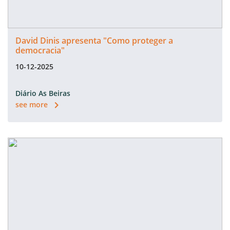
David Dinis apresenta "Como proteger a
democracia"
10-12-2025
Diário As Beiras
see more