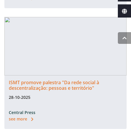
ISMT promove palestra "Da rede social à
descentralização: pessoas e território"
28-10-2025
Central Press
see more