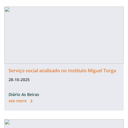
Serviço social analisado no Instituto Miguel Torga
28-10-2025
Diário As Beiras
see more