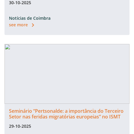
30-10-2025
Notícias de Coimbra
see more
Seminário “Pertsonalde: a importância do Terceiro
Setor nas feridas migratórias europeias” no ISMT
29-10-2025