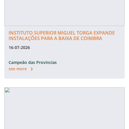
INSTITUTO SUPERIOR MIGUEL TORGA EXPANDE
INSTALAÇÕES PARA A BAIXA DE COIMBRA
16-07-2026
Campeão das Províncias
see more