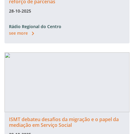
reforço de parcerias
28-10-2025
Rádio Regional do Centro
see more
ISMT debateu desafios da migração e o papel da
mediação em Serviço Social