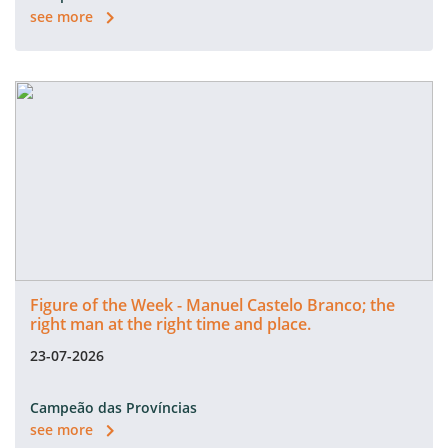
see more
Figure of the Week - Manuel Castelo Branco; the
right man at the right time and place.
23-07-2026
Campeão das Províncias
see more