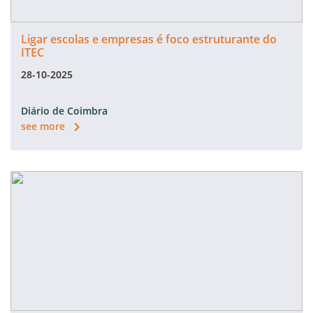
Ligar escolas e empresas é foco estruturante do
ITEC
28-10-2025
Diário de Coimbra
see more