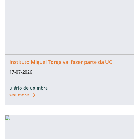
Instituto Miguel Torga vai fazer parte da UC
17-07-2026
Diário de Coimbra
see more