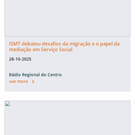
ISMT debateu desafios da migração e o papel da
mediação em Serviço Social
28-10-2025
Rádio Regional do Centro
see more