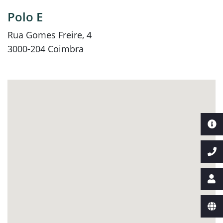
Polo E
Rua Gomes Freire, 4
3000-204 Coimbra