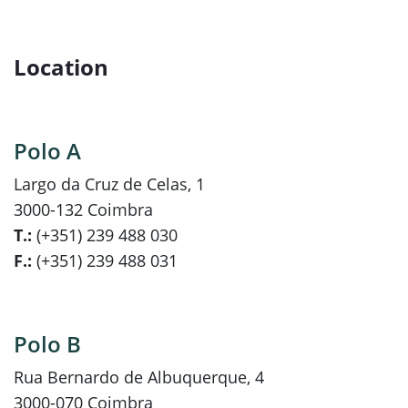
Location
Polo A
Largo da Cruz de Celas, 1
3000-132 Coimbra
T.:
(+351) 239 488 030
F.:
(+351) 239 488 031
Polo B
Rua Bernardo de Albuquerque, 4
3000-070 Coimbra