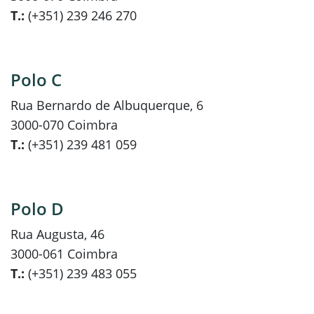
T.:
(+351) 239 246 270
Polo C
Rua Bernardo de Albuquerque, 6
3000-070 Coimbra
T.:
(+351) 239 481 059
Polo D
Rua Augusta, 46
3000-061 Coimbra
T.:
(+351) 239 483 055