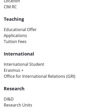
Location
CIM RC
Teaching
Educational Offer
Applications
Tuition Fees
International
International Student
Erasmus +
Office for International Relations (GRI)
Research
DI&D
Research Units