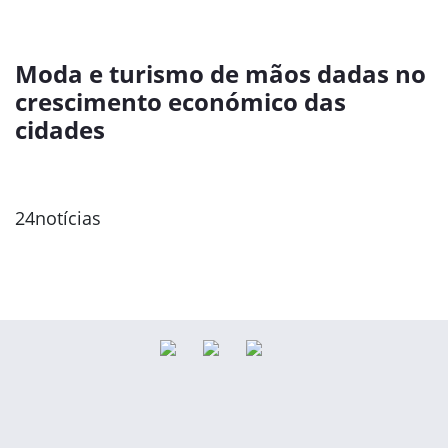
Moda e turismo de mãos dadas no
crescimento económico das
cidades
24notícias