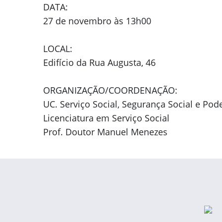
DATA:
27 de novembro às 13h00
LOCAL:
Edifício da Rua Augusta, 46
ORGANIZAÇÃO/COORDENAÇÃO:
UC. Serviço Social, Segurança Social e Pod
Licenciatura em Serviço Social
Prof. Doutor Manuel Menezes