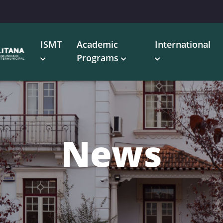
ISMT
Academic
International
Programs
News