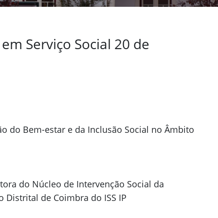
 em Serviço Social 20 de
ão do Bem-estar e da Inclusão Social no Âmbito
retora do Núcleo de Intervenção Social da
 Distrital de Coimbra do ISS IP