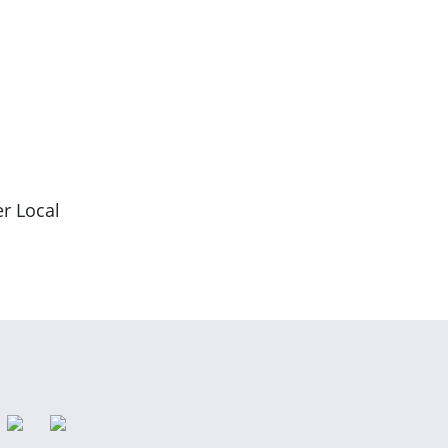
er Local