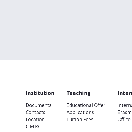
Institution
Teaching
Inter
Documents
Educational Offer
Intern
Contacts
Applications
Erasm
Location
Tuition Fees
Office
CIM RC