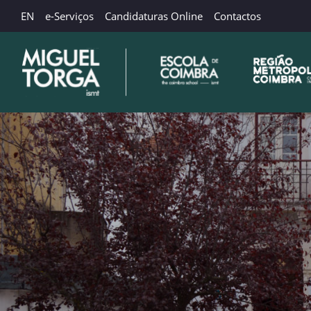
EN
e-Serviços
Candidaturas Online
Contactos