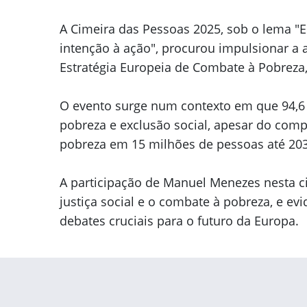
A Cimeira das Pessoas 2025, sob o lema "E
intenção à ação", procurou impulsionar a
Estratégia Europeia de Combate à Pobreza,
O evento surge num contexto em que 94,6 
pobreza e exclusão social, apesar do com
pobreza em 15 milhões de pessoas até 203
A participação de Manuel Menezes nesta 
justiça social e o combate à pobreza, e ev
debates cruciais para o futuro da Europa.