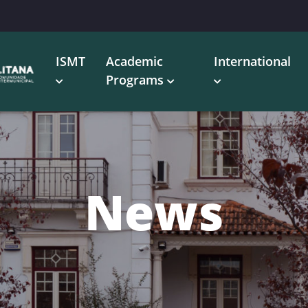
ISMT
Academic
International
Programs
News