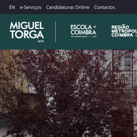
EN
e-Serviços
Candidaturas Online
Contactos