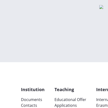
Institution
Teaching
Inter
Documents
Educational Offer
Intern
Contacts
Applications
Erasm