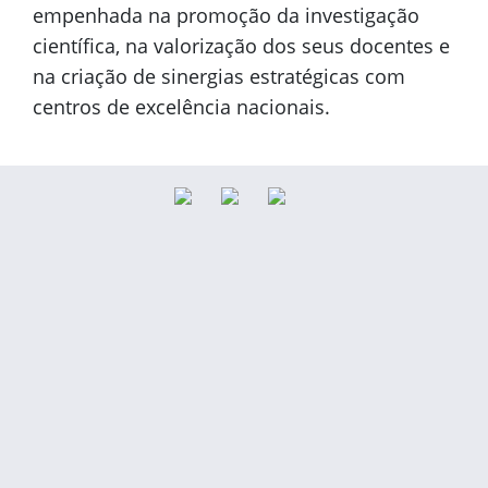
empenhada na promoção da investigação
científica, na valorização dos seus docentes e
na criação de sinergias estratégicas com
centros de excelência nacionais.