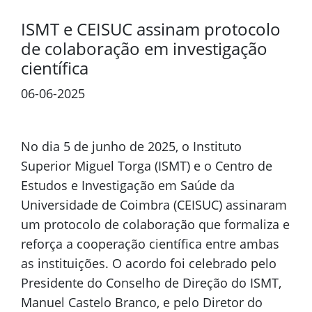
ISMT e CEISUC assinam protocolo
de colaboração em investigação
científica
06-06-2025
Previous
Next
No dia 5 de junho de 2025, o Instituto
Superior Miguel Torga (ISMT) e o Centro de
Estudos e Investigação em Saúde da
Universidade de Coimbra (CEISUC) assinaram
um protocolo de colaboração que formaliza e
reforça a cooperação científica entre ambas
as instituições. O acordo foi celebrado pelo
Presidente do Conselho de Direção do ISMT,
Manuel Castelo Branco, e pelo Diretor do