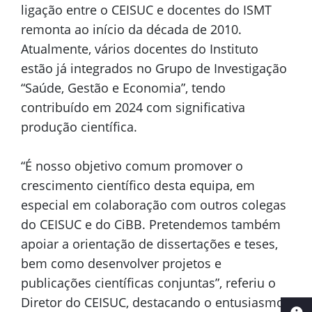
ligação entre o CEISUC e docentes do ISMT
remonta ao início da década de 2010.
Atualmente, vários docentes do Instituto
estão já integrados no Grupo de Investigação
“Saúde, Gestão e Economia”, tendo
contribuído em 2024 com significativa
produção científica.
“É nosso objetivo comum promover o
crescimento científico desta equipa, em
especial em colaboração com outros colegas
do CEISUC e do CiBB. Pretendemos também
apoiar a orientação de dissertações e teses,
bem como desenvolver projetos e
publicações científicas conjuntas”, referiu o
Diretor do CEISUC, destacando o entusiasmo