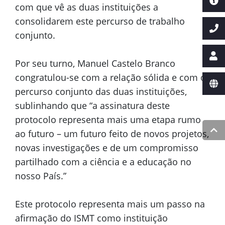
com que vê as duas instituições a
consolidarem este percurso de trabalho
conjunto.
Por seu turno, Manuel Castelo Branco
congratulou-se com a relação sólida e com o
percurso conjunto das duas instituições,
sublinhando que “a assinatura deste
protocolo representa mais uma etapa rumo
ao futuro – um futuro feito de novos projetos,
novas investigações e de um compromisso
partilhado com a ciência e a educação no
nosso País.”
Este protocolo representa mais um passo na
afirmação do ISMT como instituição