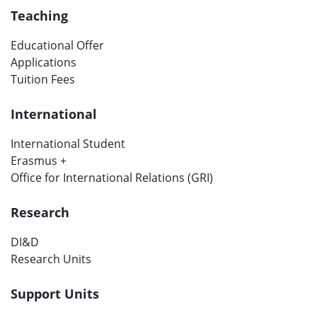
Teaching
Educational Offer
Applications
Tuition Fees
International
International Student
Erasmus +
Office for International Relations (GRI)
Research
DI&D
Research Units
Support Units