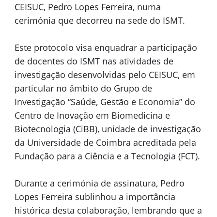
CEISUC, Pedro Lopes Ferreira, numa
cerimónia que decorreu na sede do ISMT.
Este protocolo visa enquadrar a participação
de docentes do ISMT nas atividades de
investigação desenvolvidas pelo CEISUC, em
particular no âmbito do Grupo de
Investigação “Saúde, Gestão e Economia” do
Centro de Inovação em Biomedicina e
Biotecnologia (CiBB), unidade de investigação
da Universidade de Coimbra acreditada pela
Fundação para a Ciência e a Tecnologia (FCT).
Durante a cerimónia de assinatura, Pedro
Lopes Ferreira sublinhou a importância
histórica desta colaboração, lembrando que a