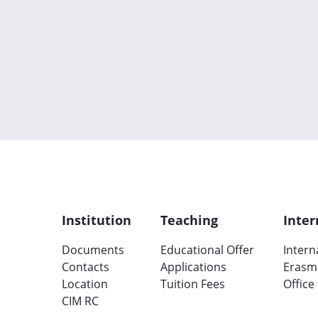
Institution
Teaching
Inter
Documents
Educational Offer
Intern
Contacts
Applications
Erasm
Location
Tuition Fees
Office
CIM RC