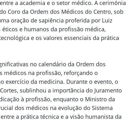
entre a academia e o setor médico. A cerimónia
 do Coro da Ordem dos Médicos do Centro, sob
 uma oração de sapiência proferida por Luiz
s éticos e humanos da profissão médica,
tecnológica e os valores essenciais da prática
gnificativas no calendário da Ordem dos
ns médicos na profissão, reforçando o
 exercício da medicina. Durante o evento, o
Cortes, sublinhou a importância do Juramento
cação à profissão, enquanto o Ministro da
rucial dos médicos na evolução do Sistema
entre a prática técnica e a visão humanista da