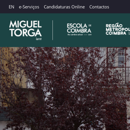
EN
e-Serviços
Candidaturas Online
Contactos