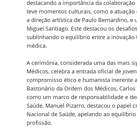
destacando a importância da colaboração 
teve momentos culturais, como a atuação
a direção artística de Paulo Bernardino, e
Miguel Santiago. Este destacou os desafio
sublinhando o equilíbrio entre a inovação 
médica.
A cerimónia, considerada uma das mais si
Médicos, celebra a entrada oficial de jove
compromisso ético e humanista inerente ao
Bastonário da Ordem dos Médicos, Carlos 
como um marco de responsabilidade e dedi
Saúde, Manuel Pizarro, destacou o papel c
Nacional de Saúde, apelando ao equilíbrio 
profissão.