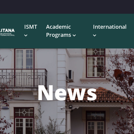
ISMT
Academic
International
Programs
News