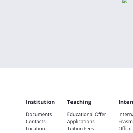
Institution
Teaching
Inter
Documents
Educational Offer
Intern
Contacts
Applications
Erasm
Location
Tuition Fees
Office