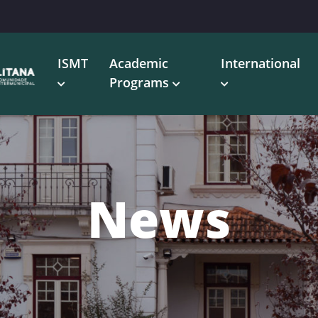
ISMT
Academic
International
Programs
News