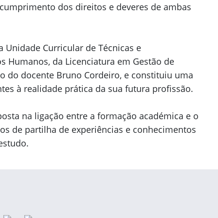
o cumprimento dos direitos e deveres de ambas
da Unidade Curricular de Técnicas e
os Humanos, da Licenciatura em Gestão de
 do docente Bruno Cordeiro, e constituiu uma
s à realidade prática da sua futura profissão.
aposta na ligação entre a formação académica e o
 de partilha de experiências e conhecimentos
estudo.