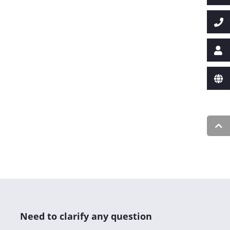
Need to clarify any question