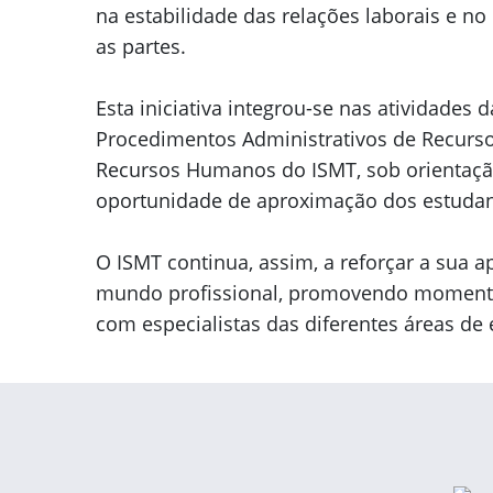
na estabilidade das relações laborais e n
as partes.
Esta iniciativa integrou-se nas atividades 
Procedimentos Administrativos de Recurs
Recursos Humanos do ISMT, sob orientação
oportunidade de aproximação dos estudante
O ISMT continua, assim, a reforçar a sua 
mundo profissional, promovendo momentos
com especialistas das diferentes áreas de 