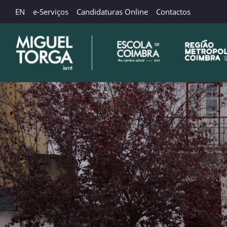
EN
e-Serviços
Candidaturas Online
Contactos