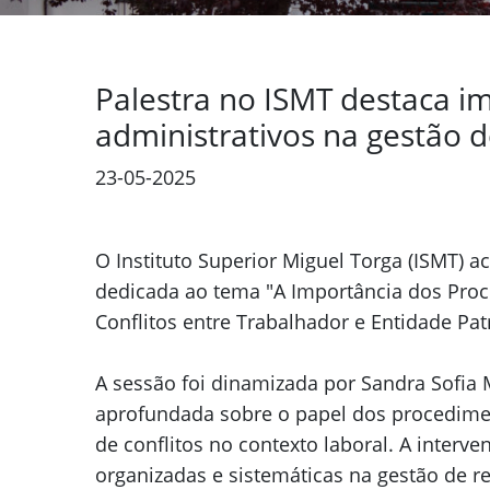
Palestra no ISMT destaca i
administrativos na gestão de
23-05-2025
O Instituto Superior Miguel Torga (ISMT) 
dedicada ao tema "A Importância dos Proc
Conflitos entre Trabalhador e Entidade Pat
A sessão foi dinamizada por Sandra Sofia
aprofundada sobre o papel dos procedimen
de conflitos no contexto laboral. A interve
organizadas e sistemáticas na gestão de 