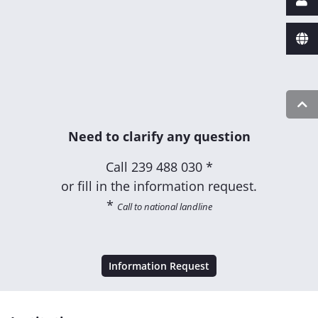
Need to clarify any question
Call
239 488 030 *
or fill in the information request.
*
Call to national landline
Information Request