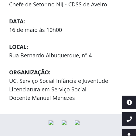
Chefe de Setor no NIJ - CDSS de Aveiro
DATA:
16 de maio às 10h00
LOCAL:
Rua Bernardo Albuquerque, nº 4
ORGANIZAÇÃO:
UC. Serviço Social Infância e Juventude
Licenciatura em Serviço Social
Docente Manuel Menezes