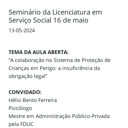
Seminário da Licenciatura em
Serviço Social 16 de maio
13-05-2024
TEMA DA AULA ABERTA:
“A colaboração no Sistema de Proteção de
Crianças em Perigo: a insuficiência da
obrigação legal”
CONVIDADO:
Hélio Bento Ferreira
Psicólogo
Mestre em Administração Público-Privada
pela FDUC