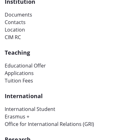
Institution
Documents
Contacts
Location
CIM RC
Teaching
Educational Offer
Applications
Tuition Fees
International
International Student
Erasmus +
Office for International Relations (GRI)
Research