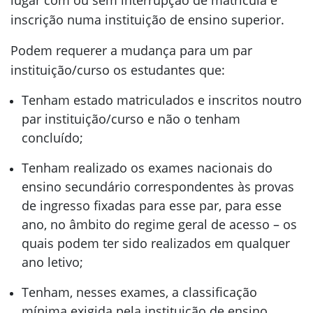
lugar com ou sem interrupção de matrícula e
inscrição numa instituição de ensino superior.
Podem requerer a mudança para um par
instituição/curso os estudantes que:
Tenham estado matriculados e inscritos noutro
par instituição/curso e não o tenham
concluído;
Tenham realizado os exames nacionais do
ensino secundário correspondentes às provas
de ingresso fixadas para esse par, para esse
ano, no âmbito do regime geral de acesso – os
quais podem ter sido realizados em qualquer
ano letivo;
Tenham, nesses exames, a classificação
mínima exigida pela instituição de ensino