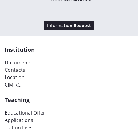
Information Request
Institution
Documents
Contacts
Location
CIM RC
Teaching
Educational Offer
Applications
Tuition Fees