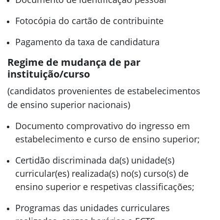
Fotocópia do cartão de contribuinte
Pagamento da taxa de candidatura
Regime de mudança de par
instituição/curso
(candidatos provenientes de estabelecimentos
de ensino superior nacionais)
Documento comprovativo do ingresso em
estabelecimento e curso de ensino superior;
Certidão discriminada da(s) unidade(s)
curricular(es) realizada(s) no(s) curso(s) de
ensino superior e respetivas classificações;
Programas das unidades curriculares