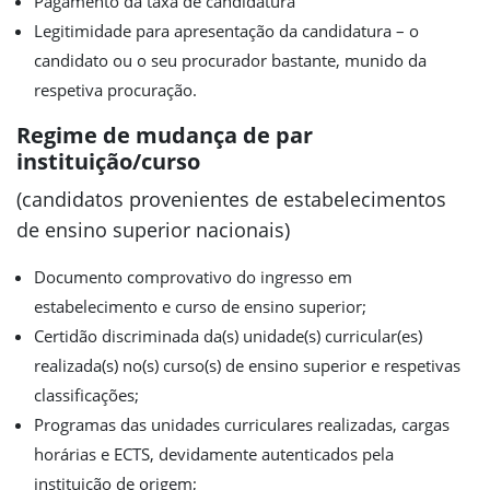
Pagamento da taxa de candidatura
Legitimidade para apresentação da candidatura – o
candidato ou o seu procurador bastante, munido da
respetiva procuração.
Regime de mudança de par
instituição/curso
(candidatos provenientes de estabelecimentos
de ensino superior nacionais)
Documento comprovativo do ingresso em
estabelecimento e curso de ensino superior;
Certidão discriminada da(s) unidade(s) curricular(es)
realizada(s) no(s) curso(s) de ensino superior e respetivas
classificações;
Programas das unidades curriculares realizadas, cargas
horárias e ECTS, devidamente autenticados pela
instituição de origem;