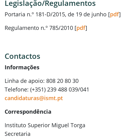
Legislação/Regulamentos
Portaria n.º 181-D/2015, de 19 de junho [
pdf
]
Regulamento n.º 785/2010 [
pdf
]
Contactos
Informações
Linha de apoio: 808 20 80 30
Telefone: (+351) 239 488 039/041
candidaturas@ismt.pt
Correspondência
Instituto Superior Miguel Torga
Secretaria