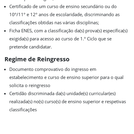
Certificado de um curso de ensino secundário ou do
10º/11º e 12º anos de escolaridade, discriminando as
classificações obtidas nas várias disciplinas;
Ficha ENES, com a classificação da(s) prova(s) específica(s)
exigida(s) para acesso ao curso de 1.º Ciclo que se
pretende candidatar.
Regime de Reingresso
Documento comprovativo do ingresso em
estabelecimento e curso de ensino superior para o qual
solicita o reingresso
Certidão discriminada da(s) unidade(s) curricular(es)
realizada(s) no(s) curso(s) de ensino superior e respetivas
classificações