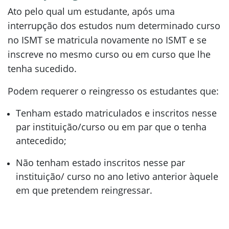
Ato pelo qual um estudante, após uma
interrupção dos estudos num determinado curso
no ISMT se matricula novamente no ISMT e se
inscreve no mesmo curso ou em curso que lhe
tenha sucedido.
Podem requerer o reingresso os estudantes que:
Tenham estado matriculados e inscritos nesse
par instituição/curso ou em par que o tenha
antecedido;
Não tenham estado inscritos nesse par
instituição/ curso no ano letivo anterior àquele
em que pretendem reingressar.