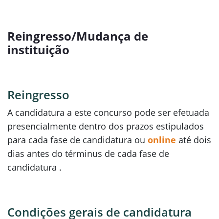
Reingresso/Mudança de
instituição
Reingresso
A candidatura a este concurso pode ser efetuada
presencialmente dentro dos prazos estipulados
para cada fase de candidatura ou
online
até dois
dias antes do términus de cada fase de
candidatura .
Condições gerais de candidatura