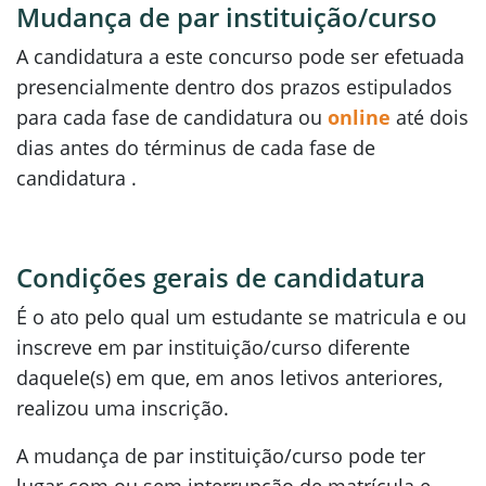
Mudança de par instituição/curso
A candidatura a este concurso pode ser efetuada
presencialmente dentro dos prazos estipulados
para cada fase de candidatura ou
online
até dois
dias antes do términus de cada fase de
candidatura .
Condições gerais de candidatura
É o ato pelo qual um estudante se matricula e ou
inscreve em par instituição/curso diferente
daquele(s) em que, em anos letivos anteriores,
realizou uma inscrição.
A mudança de par instituição/curso pode ter