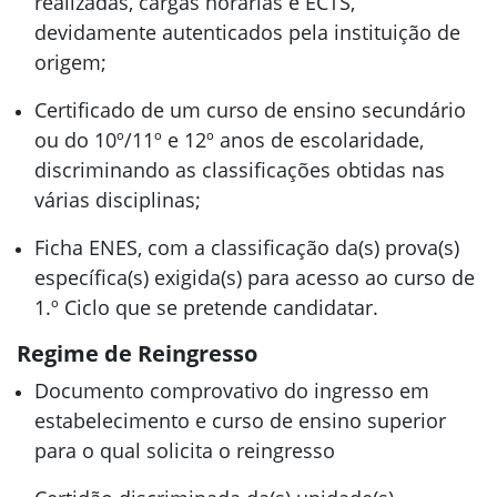
realizadas, cargas horárias e ECTS,
devidamente autenticados pela instituição de
origem;
Certificado de um curso de ensino secundário
ou do 10º/11º e 12º anos de escolaridade,
discriminando as classificações obtidas nas
várias disciplinas;
Ficha ENES, com a classificação da(s) prova(s)
específica(s) exigida(s) para acesso ao curso de
1.º Ciclo que se pretende candidatar.
Regime de Reingresso
Documento comprovativo do ingresso em
estabelecimento e curso de ensino superior
para o qual solicita o reingresso