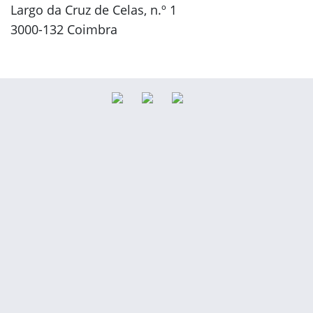
Largo da Cruz de Celas, n.º 1
3000-132 Coimbra