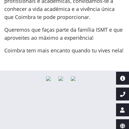
profissionais e académicas, convidamos-te a
conhecer a vida académica e a vivência única
que Coimbra te pode proporcionar.
Queremos que faças parte da família ISMT e que
aproveites ao máximo a experiência!
Coimbra tem mais encanto quando tu vives nela!