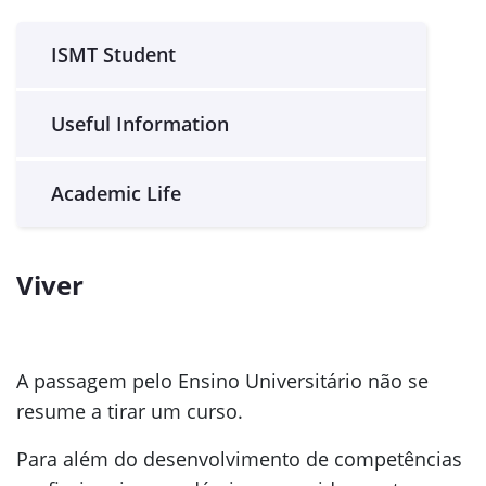
ISMT Student
Useful Information
Academic Life
Viver
A passagem pelo Ensino Universitário não se
resume a tirar um curso.
Para além do desenvolvimento de competências