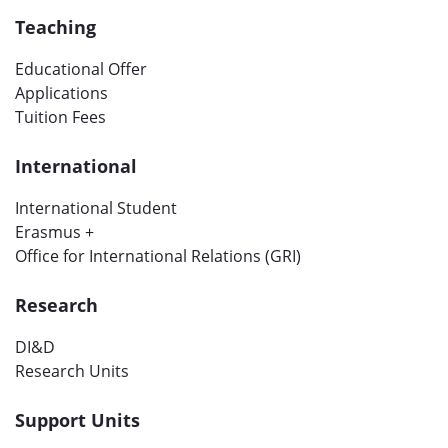
Teaching
Educational Offer
Applications
Tuition Fees
International
International Student
Erasmus +
Office for International Relations (GRI)
Research
DI&D
Research Units
Support Units