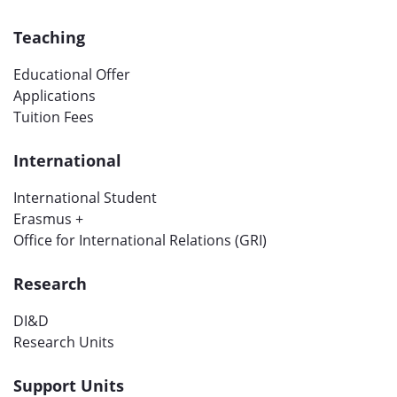
Teaching
Educational Offer
Applications
Tuition Fees
International
International Student
Erasmus +
Office for International Relations (GRI)
Research
DI&D
Research Units
Support Units