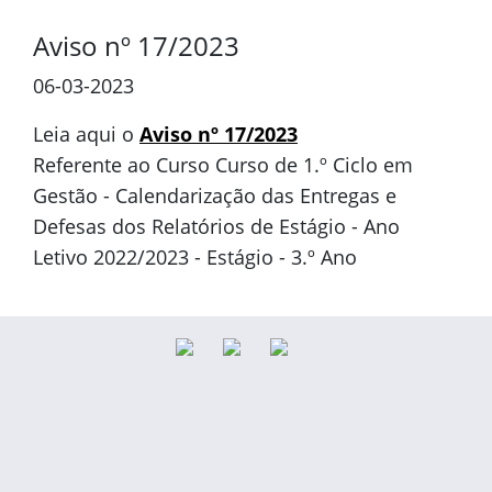
Aviso nº 17/2023
06-03-2023
Leia aqui o
Aviso nº 17/2023
Referente ao Curso Curso de 1.º Ciclo em
Gestão - Calendarização das Entregas e
Defesas dos Relatórios de Estágio - Ano
Letivo 2022/2023 - Estágio - 3.º Ano