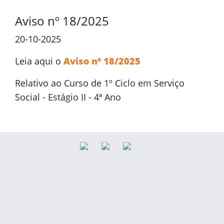
Aviso nº 18/2025
20-10-2025
Leia aqui o
Aviso nº 18/2025
Relativo ao Curso de 1º Ciclo em Serviço
Social - Estágio II - 4ª Ano