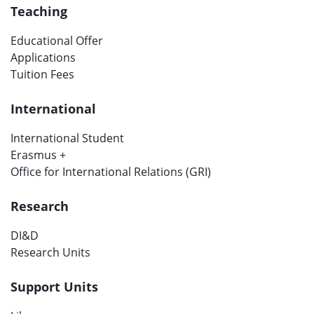
Teaching
Educational Offer
Applications
Tuition Fees
International
International Student
Erasmus +
Office for International Relations (GRI)
Research
DI&D
Research Units
Support Units