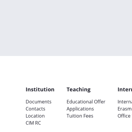
Institution
Teaching
Inter
Documents
Educational Offer
Intern
Contacts
Applications
Erasm
Location
Tuition Fees
Office
CIM RC