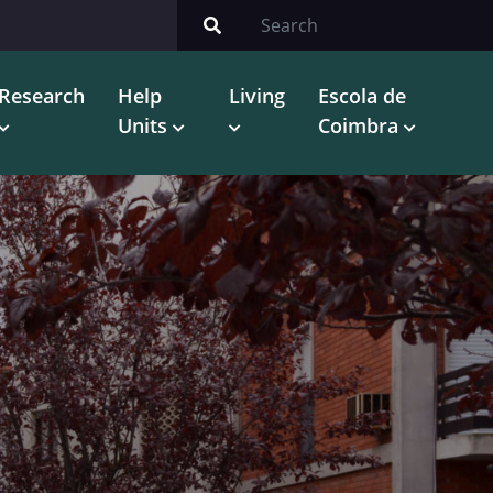
Research
Help
Living
Escola de
Units
Coimbra