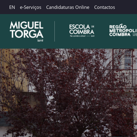
EN
e-Serviços
Candidaturas Online
Contactos