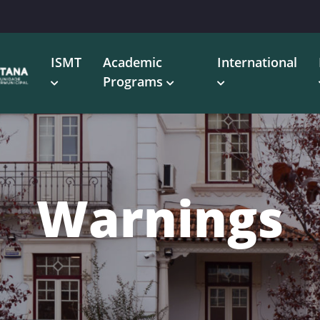
ISMT
Academic
International
Programs
Warnings