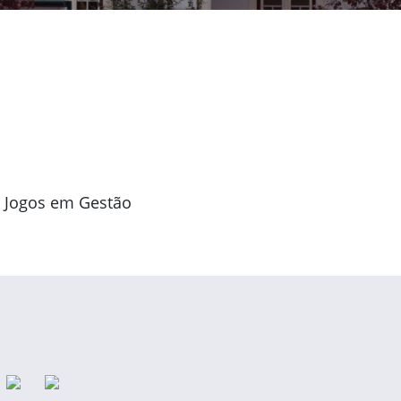
s Jogos em Gestão