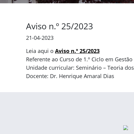
Aviso n.º 25/2023
21-04-2023
Leia aqui o
Aviso n.º 25/2023
Referente ao Curso de 1.º Ciclo em Gestão
Unidade curricular: Seminário – Teoria do
Docente: Dr. Henrique Amaral Dias