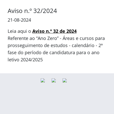
Aviso n.º 32/2024
21-08-2024
Leia aqui o
Aviso n.º 32 de 2024
Referente ao “Ano Zero” - Áreas e cursos para
prosseguimento de estudos - calendário - 2ª
fase do período de candidatura para o ano
letivo 2024/2025