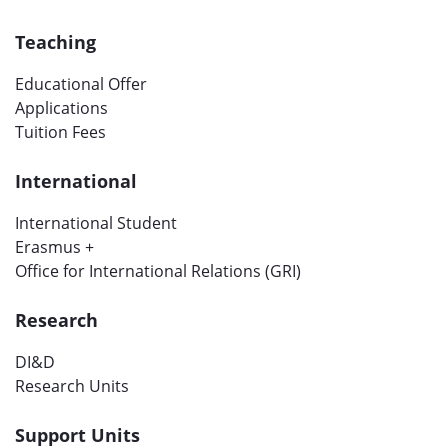
Teaching
Educational Offer
Applications
Tuition Fees
International
International Student
Erasmus +
Office for International Relations (GRI)
Research
DI&D
Research Units
Support Units