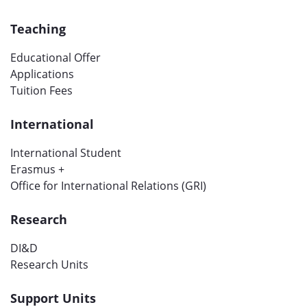
Teaching
Educational Offer
Applications
Tuition Fees
International
International Student
Erasmus +
Office for International Relations (GRI)
Research
DI&D
Research Units
Support Units