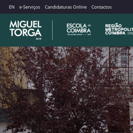
EN
e-Serviços
Candidaturas Online
Contactos