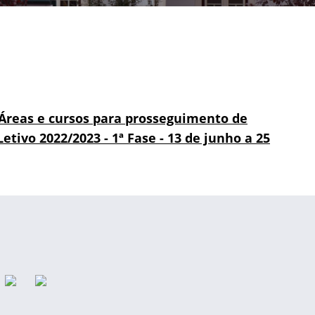
- Áreas e cursos para prosseguimento de
etivo 2022/2023 - 1ª Fase - 13 de junho a 25