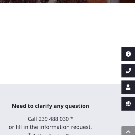
Need to clarify any question
Call
239 488 030 *
or fill in the information request.