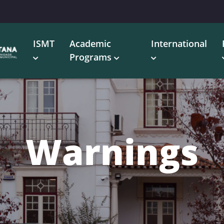
ISMT
Academic
International
Programs
Warnings