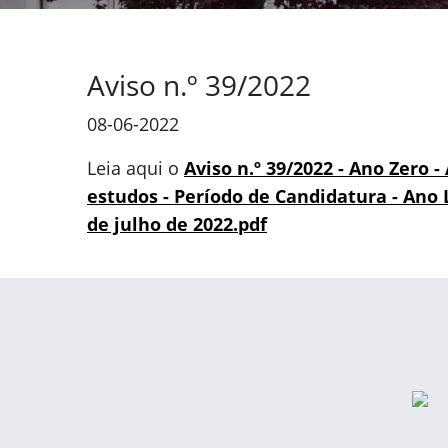
Aviso n.º 39/2022
08-06-2022
Leia aqui o
Aviso n.º 39/2022 - Ano Zero 
estudos - Período de Candidatura - Ano L
de julho de 2022.pdf