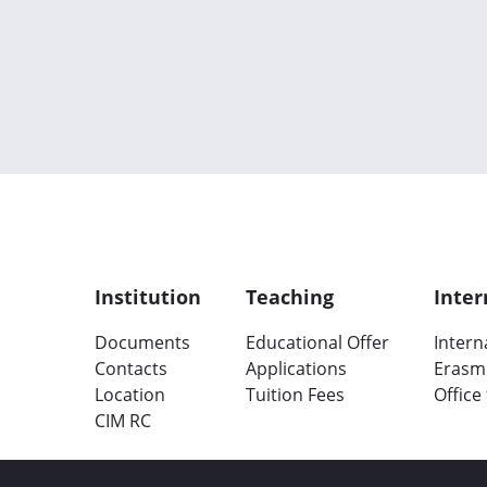
Institution
Teaching
Inter
Documents
Educational Offer
Intern
Contacts
Applications
Erasm
Location
Tuition Fees
Office
CIM RC