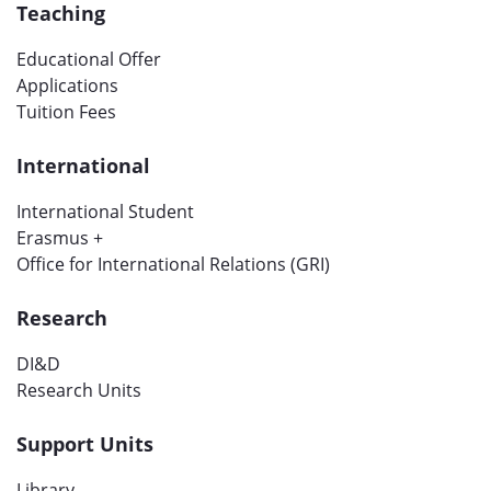
Teaching
Educational Offer
Applications
Tuition Fees
International
International Student
Erasmus +
Office for International Relations (GRI)
Research
DI&D
Research Units
Support Units
Library