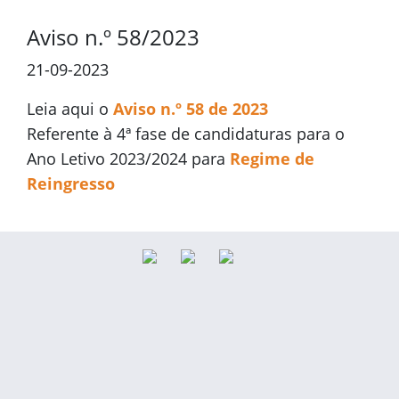
Aviso n.º 58/2023
21-09-2023
Leia aqui o
Aviso n.º 58 de 2023
Referente à 4ª fase de candidaturas para o
Ano Letivo 2023/2024 para
Regime de
Reingresso