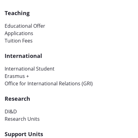
Teaching
Educational Offer
Applications
Tuition Fees
International
International Student
Erasmus +
Office for International Relations (GRI)
Research
DI&D
Research Units
Support Units