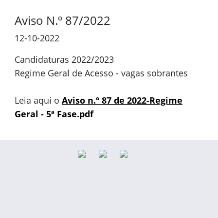
Aviso N.º 87/2022
12-10-2022
Candidaturas 2022/2023
Regime Geral de Acesso - vagas sobrantes
Leia aqui o
Aviso n.º 87 de 2022-Regime
Geral - 5ª Fase.pdf