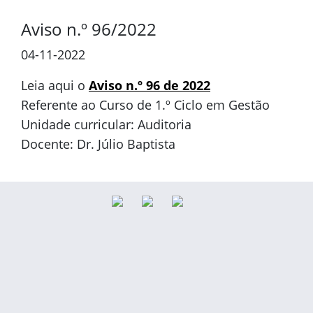
Aviso n.º 96/2022
04-11-2022
Leia aqui o
Aviso n.º 96 de 2022
Referente ao Curso de 1.º Ciclo em Gestão
Unidade curricular: Auditoria
Docente: Dr. Júlio Baptista