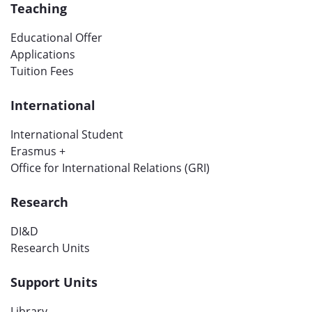
Teaching
Educational Offer
Applications
Tuition Fees
International
International Student
Erasmus +
Office for International Relations (GRI)
Research
DI&D
Research Units
Support Units
Library