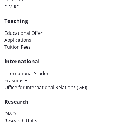
CIM RC
Teaching
Educational Offer
Applications
Tuition Fees
International
International Student
Erasmus +
Office for International Relations (GRI)
Research
DI&D
Research Units