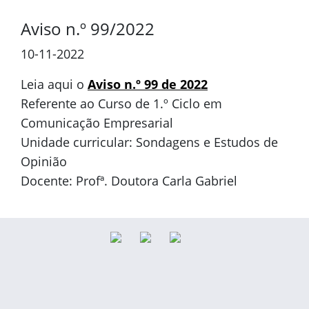
Aviso n.º 99/2022
10-11-2022
Leia aqui o
Aviso n.º 99 de 2022
Referente ao Curso de 1.º Ciclo em
Comunicação Empresarial
Unidade curricular: Sondagens e Estudos de
Opinião
Docente: Profª. Doutora Carla Gabriel