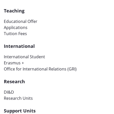
Teaching
Educational Offer
Applications
Tuition Fees
International
International Student
Erasmus +
Office for International Relations (GRI)
Research
DI&D
Research Units
Support Units