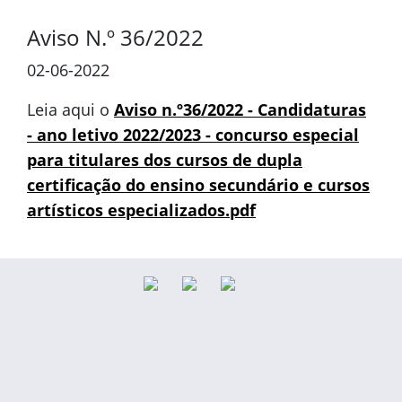
Aviso N.º 36/2022
02-06-2022
Leia aqui o
Aviso n.º36/2022 - Candidaturas
- ano letivo 2022/2023 - concurso especial
para titulares dos cursos de dupla
certificação do ensino secundário e cursos
artísticos especializados.pdf