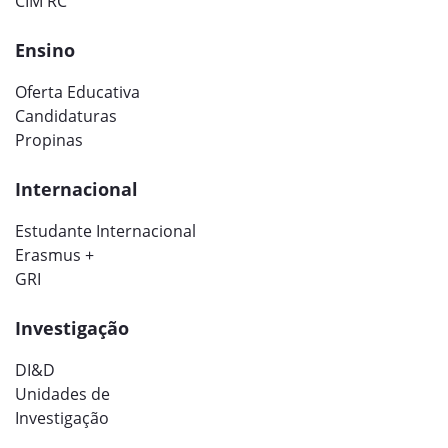
CIM RC
Ensino
Oferta Educativa
Candidaturas
Propinas
Internacional
Estudante Internacional
Erasmus +
GRI
Investigação
DI&D
Unidades de
Investigação