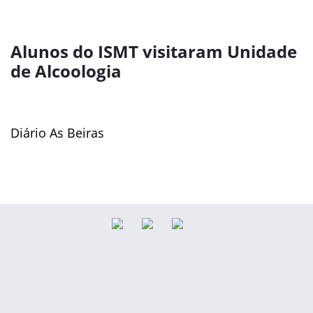
Alunos do ISMT visitaram Unidade
de Alcoologia
Diário As Beiras