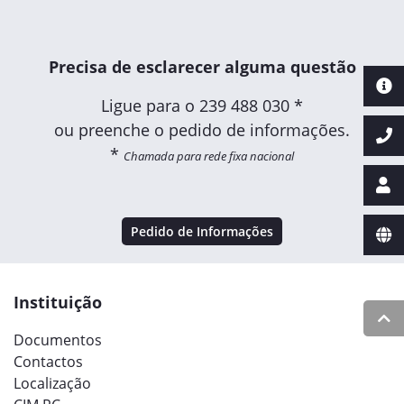
Precisa de esclarecer alguma questão
Ligue para o
239 488 030 *
ou preenche o pedido de informações.
*
Chamada para rede fixa nacional
Pedido de Informações
Instituição
Documentos
Contactos
Localização