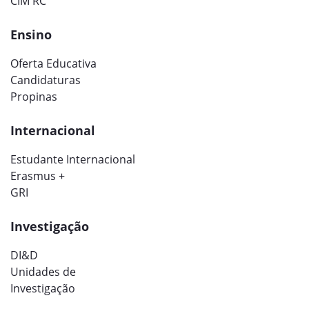
CIM RC
Ensino
Oferta Educativa
Candidaturas
Propinas
Internacional
Estudante Internacional
Erasmus +
GRI
Investigação
DI&D
Unidades de
Investigação