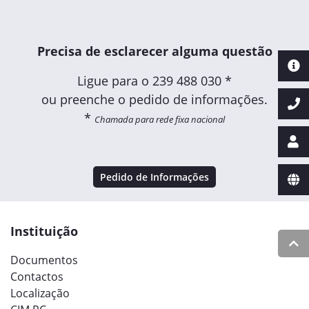
Precisa de esclarecer alguma questão
Ligue para o
239 488 030 *
ou preenche o pedido de informações.
*
Chamada para rede fixa nacional
Pedido de Informações
Instituição
Documentos
Contactos
Localização