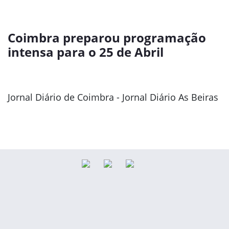
Coimbra preparou programação
intensa para o 25 de Abril
Jornal Diário de Coimbra - Jornal Diário As Beiras
Previous
Next