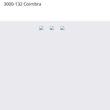
3000-132 Coimbra