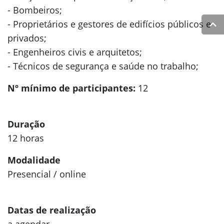
- Bombeiros;
- Proprietários e gestores de edifícios públicos e
privados;
- Engenheiros civis e arquitetos;
- Técnicos de segurança e saúde no trabalho;
Nº mínimo de participantes:
12
Duração
12 horas
Modalidade
Presencial / online
Datas de realização