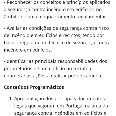
- Reconhecer os conceitos e princípios aplicados
à segurança contra incêndio em edifícios, no
âmbito do atual enquadramento regulamentar.
- Avaliar as condições de segurança contra risco
de incêndio em edifícios e recintos, tendo por
base o regulamento técnico de segurança contra
incêndio em edifícios.
-Identificar as principais responsabilidades dos
proprietários de um edifício ou recinto e
enumerar as ações a realizar periodicamente.
Conteúdos Programáticos
Apresentação dos principais documentos
legais que vigoram em Portugal na área da
segurança contra incêndios em edifícios e