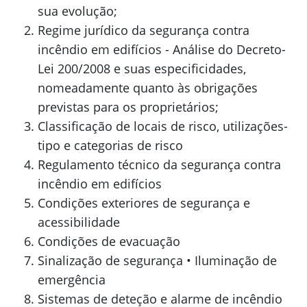
sua evolução;
Regime jurídico da segurança contra
incêndio em edifícios - Análise do Decreto-
Lei 200/2008 e suas especificidades,
nomeadamente quanto às obrigações
previstas para os proprietários;
Classificação de locais de risco,
utilizações-
tipo
e categorias de risco
Regulamento técnico da segurança contra
incêndio em edifícios
Condições exteriores de segurança e
acessibilidade
Condições de evacuação
Sinalização de segurança
• Ilumina
ção de
emergência
Sistemas de
deteção
e alarme de incêndio