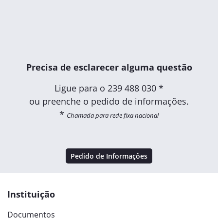
Precisa de esclarecer alguma questão
Ligue para o
239 488 030 *
ou preenche o pedido de informações.
*
Chamada para rede fixa nacional
Pedido de Informações
Instituição
Documentos