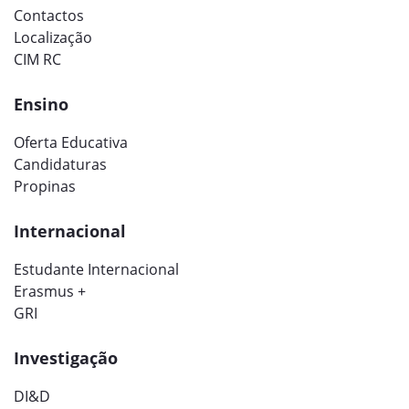
Contactos
Localização
CIM RC
Ensino
Oferta Educativa
Candidaturas
Propinas
Internacional
Estudante Internacional
Erasmus +
GRI
Investigação
DI&D