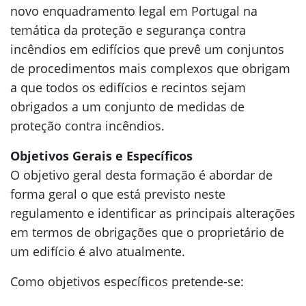
novo enquadramento legal em Portugal na
temática da proteção e segurança contra
incêndios em edifícios que prevê um conjuntos
de procedimentos mais complexos que obrigam
a que todos os edifícios e recintos sejam
obrigados a um conjunto de medidas de
proteção contra incêndios.
Objetivos Gerais e Específicos
O objetivo geral desta formação é abordar de
forma geral o que está previsto neste
regulamento e identificar as principais alterações
em termos de obrigações que o proprietário de
um edifício é alvo atualmente.
Como objetivos específicos pretende-se: