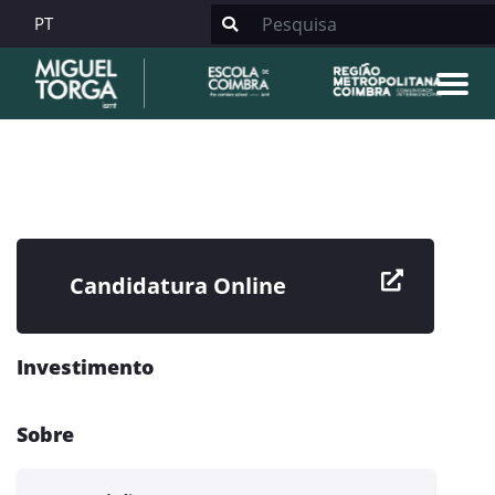
PT
Candidatura Online
Investimento
Sobre