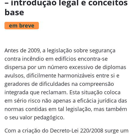
– introdução legal e conceitos
base
em breve
Antes de 2009, a legislação sobre segurança
contra incêndio em edifícios encontra-se
dispersa por um número excessivo de diplomas
avulsos, dificilmente harmonizáveis entre si e
geradores de dificuldades na compreensão
integrada que reclamam. Esta situação coloca
em sério risco não apenas a eficácia jurídica das
normas contidas em tal legislação, mas também
o seu valor pedagógico.
Com a criação do Decreto-Lei 220/2008 surge um