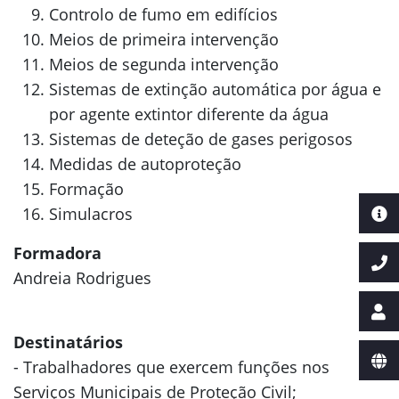
Controlo de fumo em edifícios
Meios de primeira intervenção
Meios de segunda intervenção
Sistemas de extinção automática por água e
por agente extintor diferente da água
Sistemas de
deteção
de gases perigosos
Medidas de autoproteção
Formação
Simulacros
Formadora
Andreia Rodrigues
Destinatários
- Trabalhadores que exercem funções nos
Serviços Municipais de Proteção Civil;