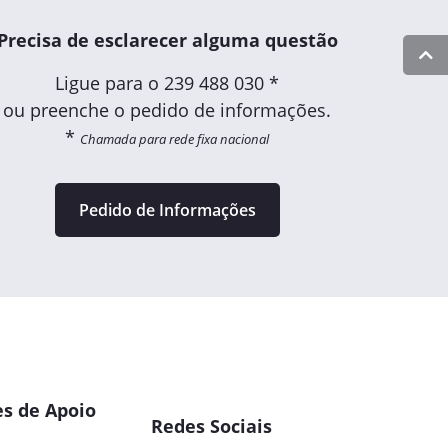
Precisa de esclarecer alguma questão
Ligue para o
239 488 030 *
ou preenche o pedido de informações.
*
Chamada para rede fixa nacional
Pedido de Informações
s de Apoio
Redes Sociais