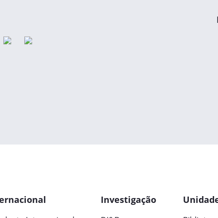
ernacional
Investigação
Unidade