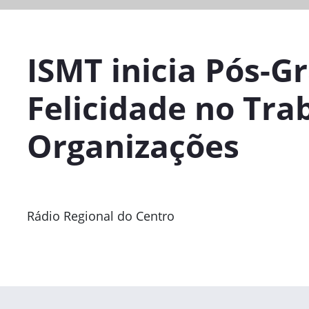
ISMT inicia Pós-
Felicidade no Tra
Organizações
Rádio Regional do Centro
Previous