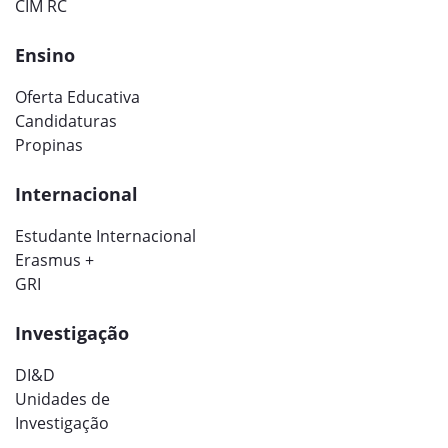
CIM RC
Ensino
Oferta Educativa
Candidaturas
Propinas
Internacional
Estudante Internacional
Erasmus +
GRI
Investigação
DI&D
Unidades de
Investigação