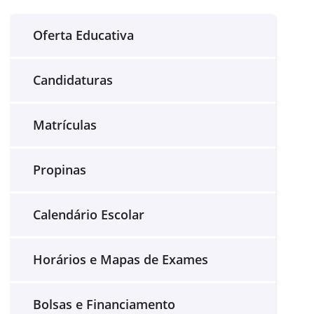
Oferta Educativa
Candidaturas
Matrículas
Propinas
Calendário Escolar
Horários e Mapas de Exames
Bolsas e Financiamento