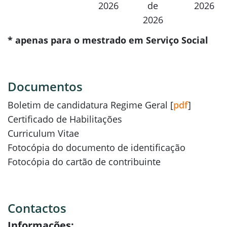
2026
de
2026
2026
* apenas para o mestrado em Serviço Social
Documentos
Boletim de candidatura Regime Geral [
pdf
]
Certificado de Habilitações
Curriculum Vitae
Fotocópia do documento de identificação
Fotocópia do cartão de contribuinte
Contactos
Informações: