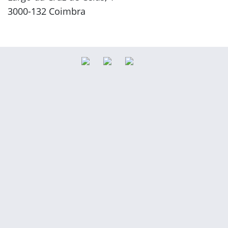
3000-132 Coimbra