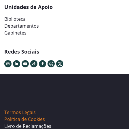
Unidades de Apoio
Biblioteca
Departamentos
Gabinetes
Redes Sociais
Termos Legais
Política de Cookies
Livro de Reclamações