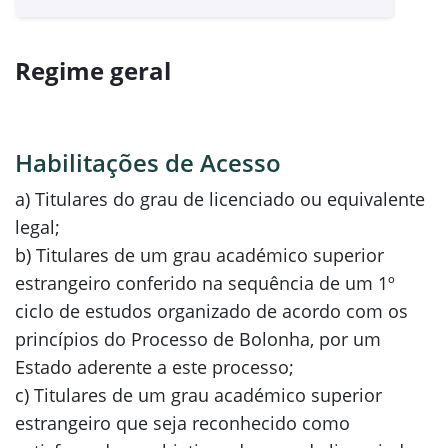
Regime geral
Habilitações de Acesso
a) Titulares do grau de licenciado ou equivalente
legal;
b) Titulares de um grau académico superior
estrangeiro conferido na sequência de um 1º
ciclo de estudos organizado de acordo com os
princípios do Processo de Bolonha, por um
Estado aderente a este processo;
c) Titulares de um grau académico superior
estrangeiro que seja reconhecido como