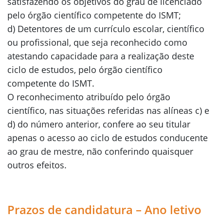
satisfazendo os objetivos do grau de licenciado
pelo órgão científico competente do ISMT;
d) Detentores de um currículo escolar, científico
ou profissional, que seja reconhecido como
atestando capacidade para a realização deste
ciclo de estudos, pelo órgão científico
competente do ISMT.
O reconhecimento atribuído pelo órgão
científico, nas situações referidas nas alíneas c) e
d) do número anterior, confere ao seu titular
apenas o acesso ao ciclo de estudos conducente
ao grau de mestre, não conferindo quaisquer
outros efeitos.
Prazos de candidatura – Ano letivo