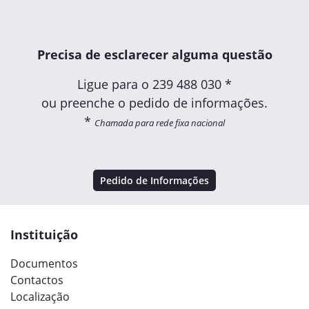
Precisa de esclarecer alguma questão
Ligue para o
239 488 030 *
ou preenche o pedido de informações.
*
Chamada para rede fixa nacional
Pedido de Informações
Instituição
Documentos
Contactos
Localização