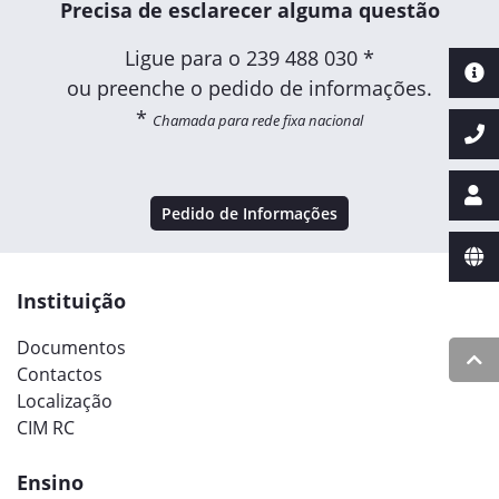
Precisa de esclarecer alguma questão
Ligue para o
239 488 030 *
ou preenche o pedido de informações.
*
Chamada para rede fixa nacional
Pedido de Informações
Instituição
Documentos
Contactos
Localização
CIM RC
Ensino