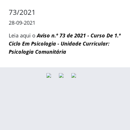
73/2021
28-09-2021
Leia aqui o
Aviso n.º 73 de 2021 - Curso De 1.º
Ciclo Em Psicologia - Unidade Curricular:
Psicologia Comunitária