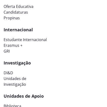
Oferta Educativa
Candidaturas
Propinas
Internacional
Estudante Internacional
Erasmus +
GRI
Investigação
DI&D
Unidades de
Investigação
Unidades de Apoio
Biblioteca