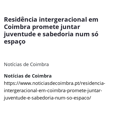
Residência intergeracional em
Coimbra promete juntar
juventude e sabedoria num só
espaço
Notícias de Coimbra
Notícias de Coimbra
https://www.noticiasdecoimbra.pt/residencia-
intergeracional-em-coimbra-promete-juntar-
juventude-e-sabedoria-num-so-espaco/