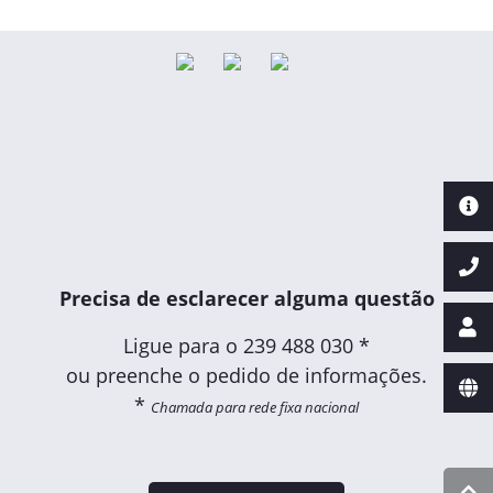
Precisa de esclarecer alguma questão
Ligue para o
239 488 030 *
ou preenche o pedido de informações.
*
Chamada para rede fixa nacional