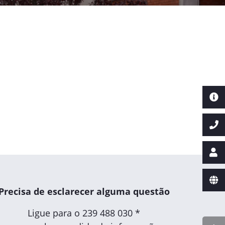
Precisa de esclarecer alguma questão
Ligue para o
239 488 030 *