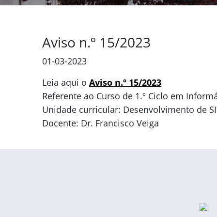
Aviso n.º 15/2023
01-03-2023
Leia aqui o
Aviso n.º 15/2023
Referente ao Curso de 1.º Ciclo em Informá
Unidade curricular: Desenvolvimento de SI
Docente: Dr. Francisco Veiga