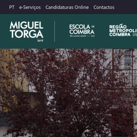
PT
e-Serviços
Candidaturas Online
Contactos