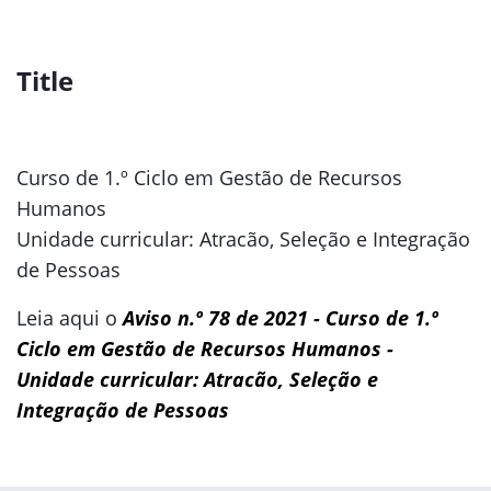
Title
Curso de 1.º Ciclo em Gestão de Recursos
Humanos
Unidade curricular: Atracão, Seleção e Integração
de Pessoas
Leia aqui o
Aviso n.º 78 de 2021 - Curso de 1.º
Ciclo em Gestão de Recursos Humanos -
Unidade curricular: Atracão, Seleção e
Integração de Pessoas