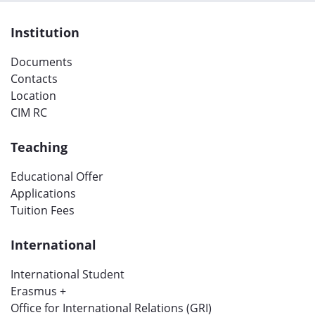
Institution
Documents
Contacts
Location
CIM RC
Teaching
Educational Offer
Applications
Tuition Fees
International
International Student
Erasmus +
Office for International Relations (GRI)