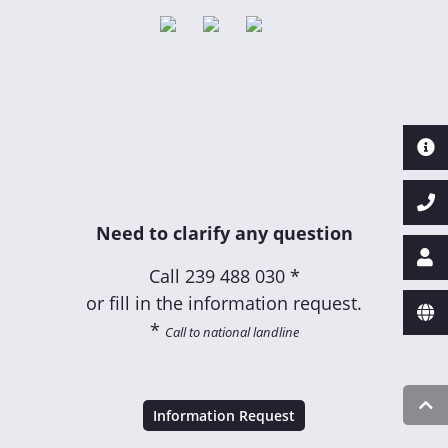
Need to clarify any question
Call
239 488 030 *
or fill in the information request.
*
Call to national landline
Information Request