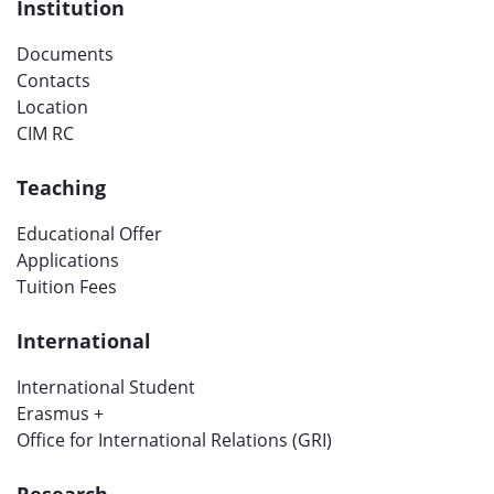
Institution
Documents
Contacts
Location
CIM RC
Teaching
Educational Offer
Applications
Tuition Fees
International
International Student
Erasmus +
Office for International Relations (GRI)