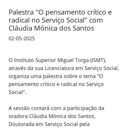
Palestra "O pensamento crítico e
radical no Serviço Social" com
Cláudia Mónica dos Santos
02-05-2025
O Instituto Superior Miguel Torga (ISMT),
através da sua Licenciatura em Serviço Social,
organiza uma palestra sobre o tema "O
pensamento crítico e radical no Serviço
Social".
A sessão contará com a participação da
oradora Cláudia Mónica dos Santos,
Doutorada em Serviço Social pela