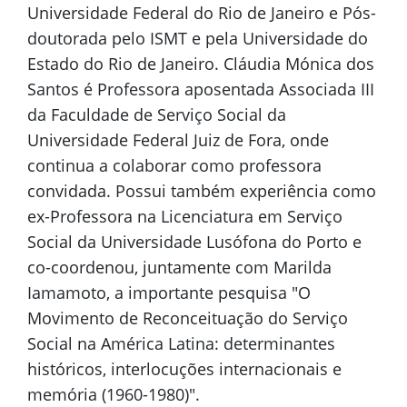
Universidade Federal do Rio de Janeiro e Pós-
doutorada pelo ISMT e pela Universidade do
Estado do Rio de Janeiro. Cláudia Mónica dos
Santos é Professora aposentada Associada III
da Faculdade de Serviço Social da
Universidade Federal Juiz de Fora, onde
continua a colaborar como professora
convidada. Possui também experiência como
ex-Professora na Licenciatura em Serviço
Social da Universidade Lusófona do Porto e
co-coordenou, juntamente com Marilda
Iamamoto, a importante pesquisa "O
Movimento de Reconceituação do Serviço
Social na América Latina: determinantes
históricos, interlocuções internacionais e
memória (1960-1980)".