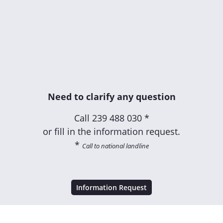
Need to clarify any question
Call
239 488 030 *
or fill in the information request.
*
Call to national landline
Information Request