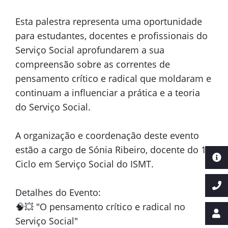
Esta palestra representa uma oportunidade
para estudantes, docentes e profissionais do
Serviço Social aprofundarem a sua
compreensão sobre as correntes de
pensamento crítico e radical que moldaram e
continuam a influenciar a prática e a teoria
do Serviço Social.
A organização e coordenação deste evento
estão a cargo de Sónia Ribeiro, docente do 1º
Ciclo em Serviço Social do ISMT.
Detalhes do Evento:
🧠💥 "O pensamento crítico e radical no
Serviço Social"